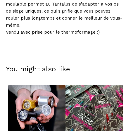
moulable permet au Tantalus de s'adapter à vos os
de siège uniques, ce qui signifie que vous pouvez
rouler plus longtemps et donner le meilleur de vous-
même.
Vendu avec prise pour le thermoformage :)
You might also like