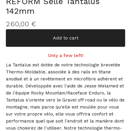
REFORM Selle Tantalus
142mm
260,00
€
Add to cart
Only a few left!
La Tantalus est dotée de notre technologie brevetée
Thermo-Moldable, associée à des rails en titane
anodisé et à un revêtement en microfibre adhérent et
durable. Développée avec l'aide de Jesse Melamed et
de l'équipe Rocky Mountain/Raceface Enduro, la
Tantalus s'oriente vers le Gravel off road ou le vélo de
montagne, mais parce qu'elle est moulée pour vous
sur votre propre vélo, elle vous offrira confort et
performance quel que soit l'endroit et la manière dont
vous choisirez de l'utiliser. Notre technologie thermo-