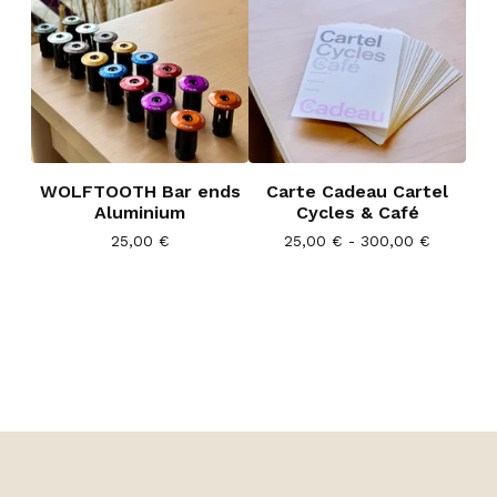
WOLFTOOTH Bar ends
Carte Cadeau Cartel
Aluminium
Cycles & Café
25,00
€
25,00
€
- 300,00
€