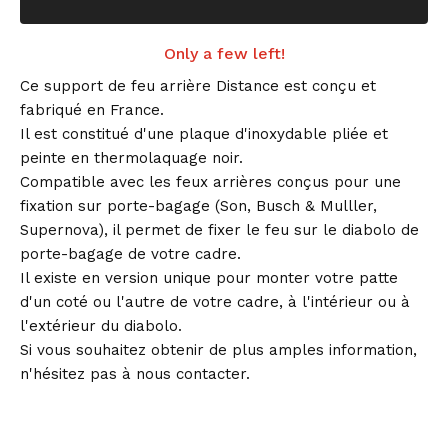
Only a few left!
Ce support de feu arrière Distance est conçu et
fabriqué en France.
Il est constitué d'une plaque d'inoxydable pliée et
peinte en thermolaquage noir.
Compatible avec les feux arrières conçus pour une
fixation sur porte-bagage (Son, Busch & Mulller,
Supernova), il permet de fixer le feu sur le diabolo de
porte-bagage de votre cadre.
Il existe en version unique pour monter votre patte
d'un coté ou l'autre de votre cadre, à l'intérieur ou à
l'extérieur du diabolo.
Si vous souhaitez obtenir de plus amples information,
n'hésitez pas à nous contacter.