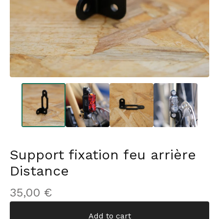
Support fixation feu arrière
Distance
35,00
€
Add to cart