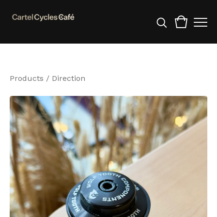
Products
/
Direction